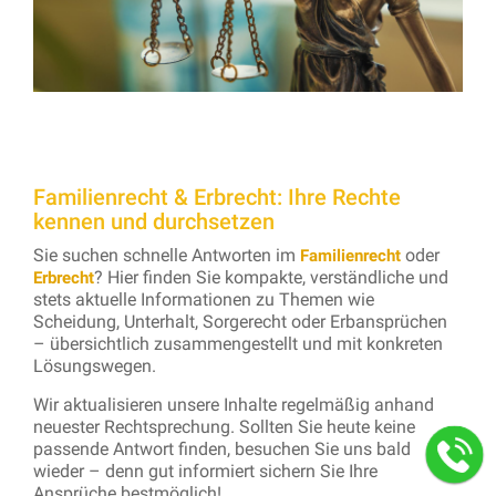
Familienrecht & Erbrecht: Ihre Rechte
kennen und durchsetzen
Sie suchen schnelle Antworten im
oder
Familienrecht
? Hier finden Sie kompakte, verständliche und
Erbrecht
stets aktuelle Informationen zu Themen wie
Scheidung, Unterhalt, Sorgerecht oder Erbansprüchen
– übersichtlich zusammengestellt und mit konkreten
Lösungswegen.
Wir aktualisieren unsere Inhalte regelmäßig anhand
neuester Rechtsprechung. Sollten Sie heute keine
passende Antwort finden, besuchen Sie uns bald
wieder – denn gut informiert sichern Sie Ihre
Ansprüche bestmöglich!