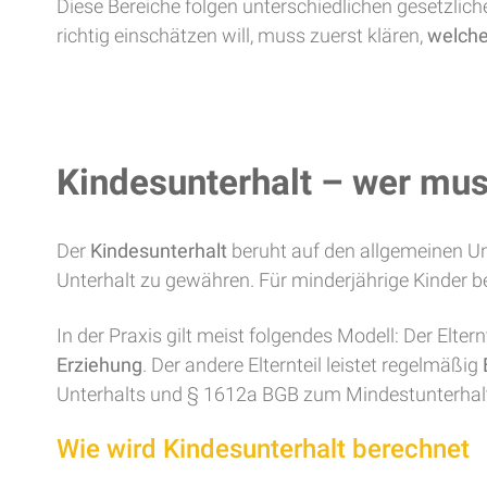
Diese Bereiche folgen unterschiedlichen gesetzliche
richtig einschätzen will, muss zuerst klären,
welche
Kindesunterhalt – wer mu
Der
Kindesunterhalt
beruht auf den allgemeinen Unt
Unterhalt zu gewähren. Für minderjährige Kinder bed
In der Praxis gilt meist folgendes Modell: Der Eltern
Erziehung
. Der andere Elternteil leistet regelmäßig
Unterhalts und § 1612a BGB zum Mindestunterhalt 
Wie wird Kindesunterhalt berechnet