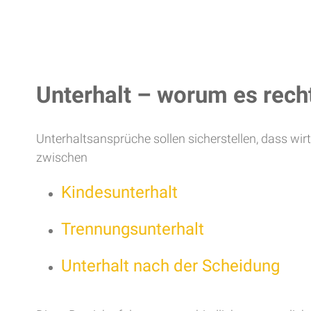
Unterhalt – worum es rech
Unterhaltsansprüche sollen sicherstellen, dass wir
zwischen
Kindesunterhalt
Trennungsunterhalt
Unterhalt nach der Scheidung