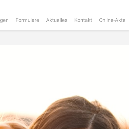
ngen
Formulare
Aktuelles
Kontakt
Online-Akte