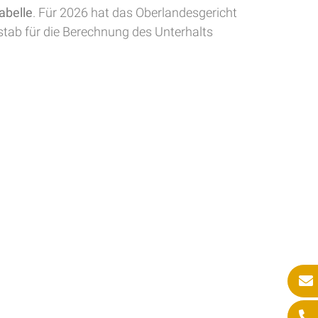
abelle
. Für 2026 hat das Oberlandesgericht
ßstab für die Berechnung des Unterhalts