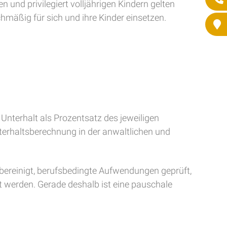
 und privilegiert volljährigen Kindern gelten
hmäßig für sich und ihre Kinder einsetzen.
Unterhalt als Prozentsatz des jeweiligen
nterhaltsberechnung in der anwaltlichen und
ereinigt, berufsbedingte Aufwendungen geprüft,
 werden. Gerade deshalb ist eine pauschale