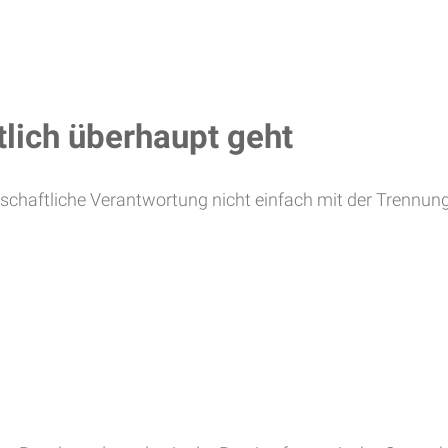
tlich überhaupt geht
tschaftliche Verantwortung nicht einfach mit der Trennung