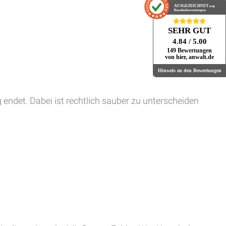
AUSGEZEICHNET
.org
Kundenbewertungen
SEHR GUT
4.84
/ 5.00
149 Bewertungen
von hier, anwalt.de
Hinweis zu den Bewertungen
 endet. Dabei ist rechtlich sauber zu unterscheiden