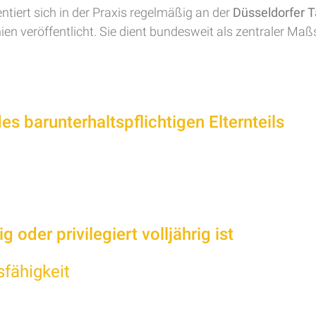
entiert sich in der Praxis regelmäßig an der
Düsseldorfer T
nien veröffentlicht. Sie dient bundesweit als zentraler Ma
es barunterhaltspflichtigen Elternteils
 oder privilegiert volljährig ist
sfähigkeit