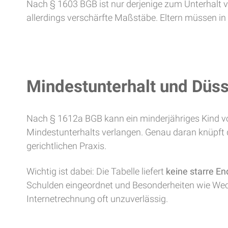
Nach § 1603 BGB ist nur derjenige zum Unterhalt ver
allerdings verschärfte Maßstäbe. Eltern müssen in 
Mindestunterhalt und Düss
Nach § 1612a BGB kann ein minderjähriges Kind von 
Mindestunterhalts verlangen. Genau daran knüpft di
gerichtlichen Praxis.
Wichtig ist dabei: Die Tabelle liefert
keine starre En
Schulden eingeordnet und Besonderheiten wie Wech
Internetrechnung oft unzuverlässig.